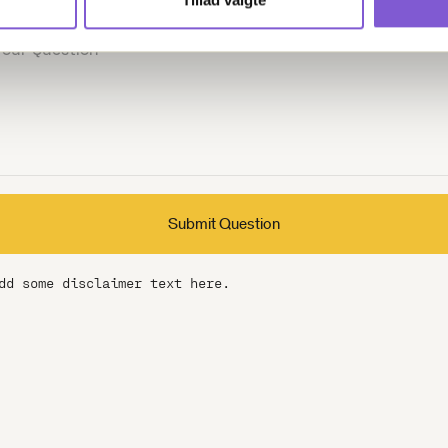
dd some disclaimer text here.