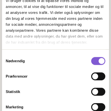
Vi bruger cookies til at tilpasse vores indhold og
annoncer, til at vise dig funktioner til sociale medier og til
at analysere vores trafik. Vi deler også oplysninger om
din brug af vores hjemmeside med vores partnere inden
for sociale medier, annonceringspartnere og
analysepartnere. Vores partnere kan kombinere disse
data med andre oplysninger, du har givet dem, eller som
de har indsamlet fra din brug af deres tjenester.
Samtykkevalg
Nødvendig
Præferencer
Statistik
Marketing