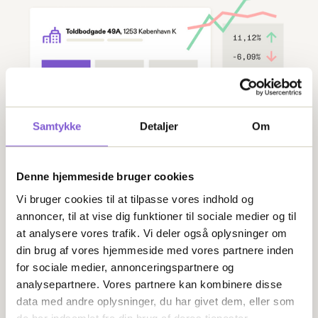
Samtykke
Detaljer
Om
Denne hjemmeside bruger cookies
Vi bruger cookies til at tilpasse vores indhold og
annoncer, til at vise dig funktioner til sociale medier og til
at analysere vores trafik. Vi deler også oplysninger om
din brug af vores hjemmeside med vores partnere inden
for sociale medier, annonceringspartnere og
analysepartnere. Vores partnere kan kombinere disse
data med andre oplysninger, du har givet dem, eller som