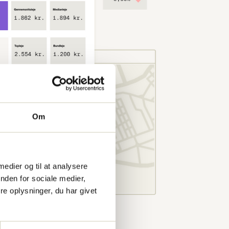
Om
 medier og til at analysere
nden for sociale medier,
e oplysninger, du har givet